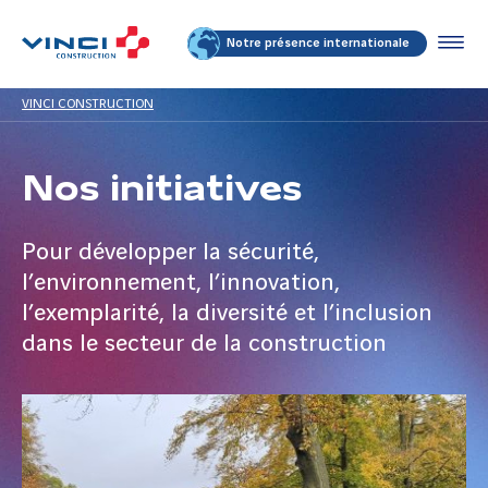
Notre présence internationale
VINCI CONSTRUCTION
Nos initiatives
Pour développer la sécurité,
l’environnement, l’innovation,
l’exemplarité, la diversité et l’inclusion
dans le secteur de la construction