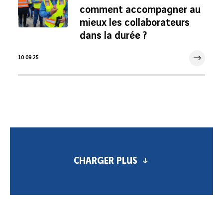
comment accompagner au
mieux les collaborateurs
dans la durée ?
10.09.25
10 Sep 2025
CHARGER PLUS