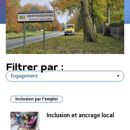
Filtrer par :
Inclusion par l’emploi
Inclusion et ancrage local