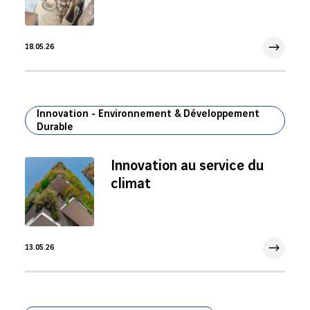
18.05.26
18 Mai 2026
Innovation - Environnement & Développement
Durable
Innovation au service du
climat
13.05.26
13 Mai 2026