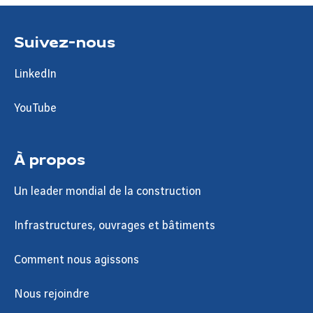
Suivez-nous
LinkedIn
YouTube
À propos
Un leader mondial de la construction
Infrastructures, ouvrages et bâtiments
Comment nous agissons
Nous rejoindre