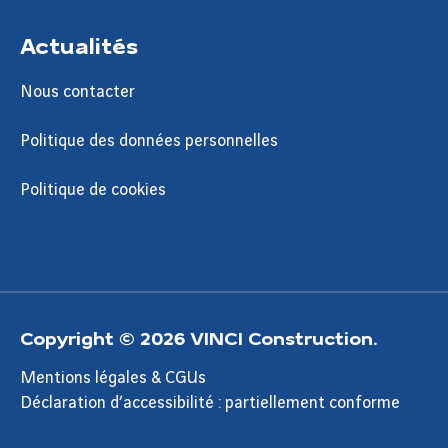
Actualités
Nous contacter
Politique des données personnelles
Politique de cookies
Copyright © 2026 VINCI Construction.
Mentions légales & CGUs
Déclaration d’accessibilité : partiellement conforme