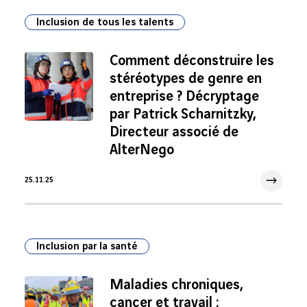
Inclusion de tous les talents
Comment déconstruire les
stéréotypes de genre en
entreprise ? Décryptage
par Patrick Scharnitzky,
Directeur associé de
AlterNego
25.11.25
25 Nov 2025
Inclusion par la santé
Maladies chroniques,
cancer et travail :