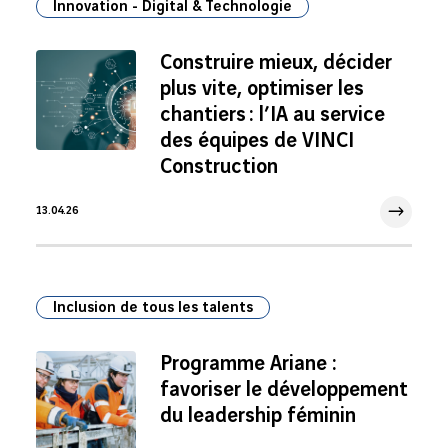
Innovation - Digital & Technologie
Construire mieux, décider
plus vite, optimiser les
chantiers : l’IA au service
des équipes de VINCI
Construction
13.04.26
13 Avr 2026
Inclusion de tous les talents
Programme Ariane :
favoriser le développement
du leadership féminin