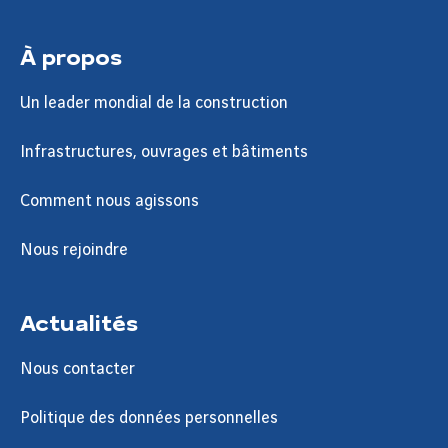
À propos
Un leader mondial de la construction
Infrastructures, ouvrages et bâtiments
Comment nous agissons
Nous rejoindre
Actualités
Nous contacter
Politique des données personnelles