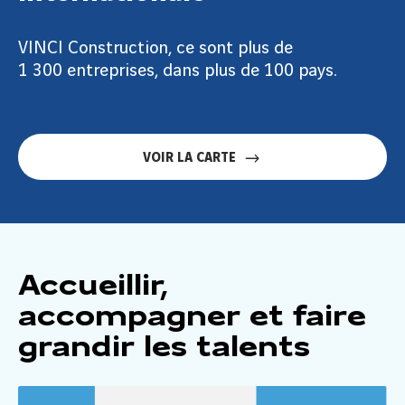
VINCI Construction, ce sont plus de
1 300 entreprises, dans plus de 100 pays.
VOIR LA CARTE
Accueillir,
accompagner et faire
grandir les talents