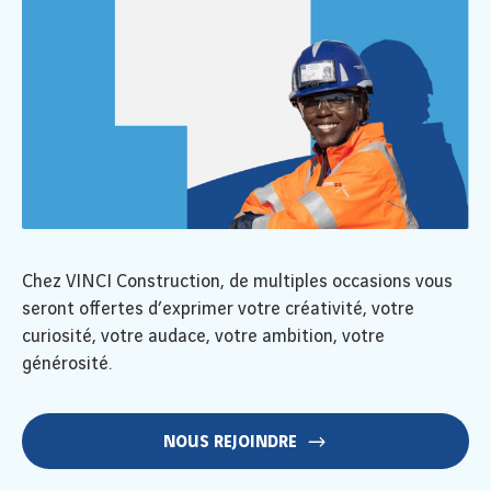
Chez VINCI Construction, de multiples occasions vous
seront offertes d’exprimer votre créativité, votre
curiosité, votre audace, votre ambition, votre
générosité.
NOUS REJOINDRE