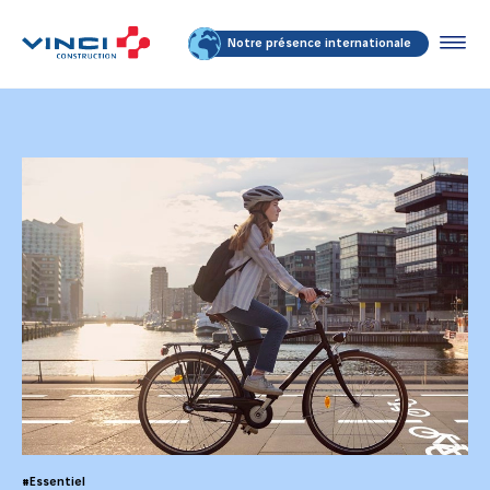
Notre présence internationale
#Essentiel