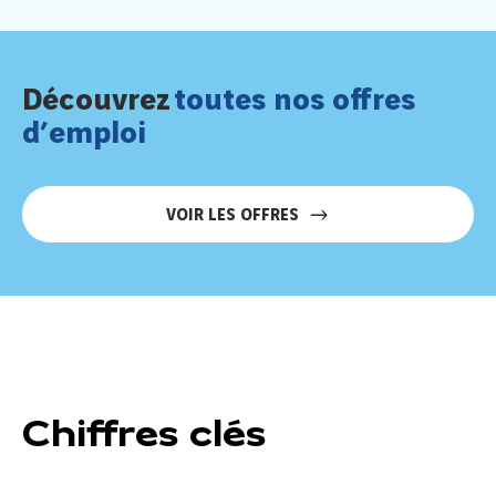
Découvrez
toutes nos offres
d’emploi
VOIR LES OFFRES
Chiffres clés