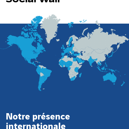
Notre présence
internationale