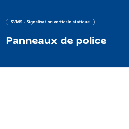
SVMS - Signalisation verticale statique
Panneaux de police