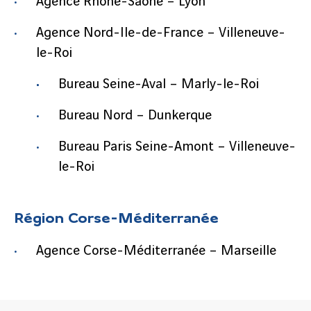
Agence Rhône-Saône – Lyon
Agence Nord-Ile-de-France – Villeneuve-
le-Roi
Bureau Seine-Aval – Marly-le-Roi
Bureau Nord – Dunkerque
Bureau Paris Seine-Amont – Villeneuve-
le-Roi
Région Corse-Méditerranée
Agence Corse-Méditerranée – Marseille