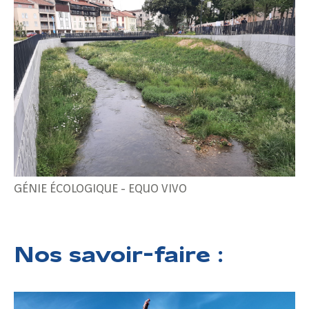
GÉNIE ÉCOLOGIQUE - EQUO VIVO
Nos savoir-faire :