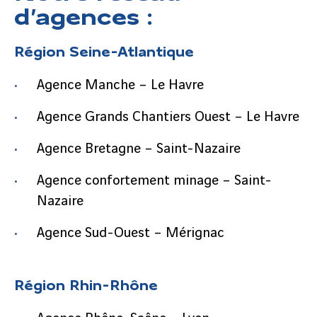
d’agences :
Région Seine-Atlantique
Agence Manche – Le Havre
Agence Grands Chantiers Ouest – Le Havre
Agence Bretagne – Saint-Nazaire
Agence confortement minage – Saint-
Nazaire
Agence Sud-Ouest – Mérignac
Région Rhin-Rhône