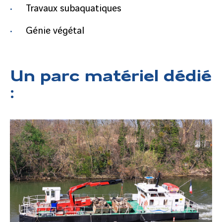
Travaux subaquatiques
Génie végétal
Un parc matériel dédié
: