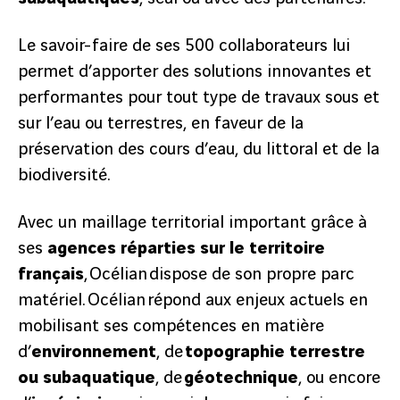
Le savoir-faire de ses 500 collaborateurs lui
permet d’apporter des solutions innovantes et
performantes pour tout type de travaux sous et
sur l’eau ou terrestres, en faveur de la
préservation des cours d’eau, du littoral et de la
biodiversité.
Avec un maillage territorial important grâce à
ses
agences réparties sur le territoire
français
, Océlian dispose de son propre parc
matériel. Océlian répond aux enjeux actuels en
mobilisant ses compétences en matière
d’
environnement
, de
topographie terrestre
ou subaquatique
, de
géotechnique
, ou encore