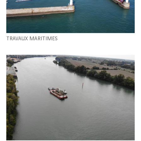
TRAVAUX MARITIMES