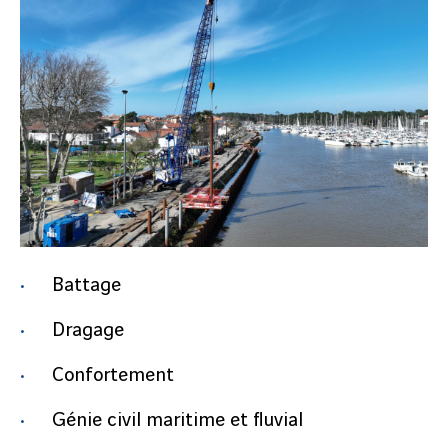
Battage
Dragage
Confortement
Génie civil maritime et fluvial