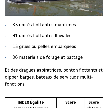
35 unités flottantes maritimes
91 unités flottantes fluviales
15 grues ou pelles embarquées
36 matériels de forage et battage
Et des dragues aspiratrices, ponton flottants et
dipper, barges, bateaux de servitude multi-
fonctions.
INDEX Égalité
Score
Score