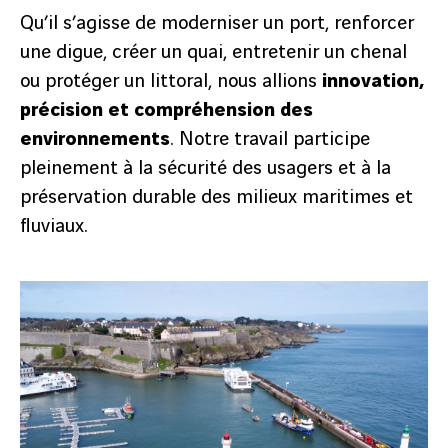
Qu’il s’agisse de moderniser un port, renforcer
une digue, créer un quai, entretenir un chenal
ou protéger un littoral, nous allions
innovation,
précision et compréhension des
environnements
. Notre travail participe
pleinement à la sécurité des usagers et à la
préservation durable des milieux maritimes et
fluviaux.