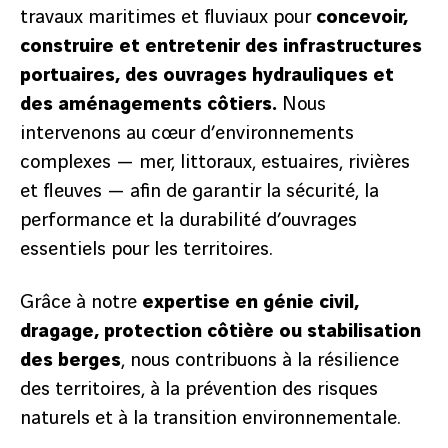
travaux maritimes et fluviaux pour
concevoir,
construire et entretenir des infrastructures
portuaires, des ouvrages hydrauliques et
des aménagements côtiers.
Nous
intervenons au cœur d’environnements
complexes — mer, littoraux, estuaires, rivières
et fleuves — afin de garantir la sécurité, la
performance et la durabilité d’ouvrages
essentiels pour les territoires.
Grâce à notre
expertise en génie civil,
dragage, protection côtière ou stabilisation
des berges
, nous contribuons à la résilience
des territoires, à la prévention des risques
naturels et à la transition environnementale.