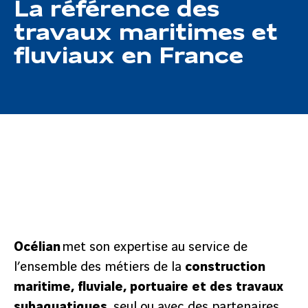
La référence des
travaux maritimes et
fluviaux en France
Océlian
met son expertise au service de
l’ensemble des métiers de la
construction
maritime, fluviale, portuaire et des travaux
subaquatiques
, seul ou avec des partenaires.