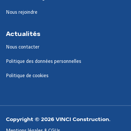
Nous rejoindre
Actualités
Nous contacter
Politique des données personnelles
Politique de cookies
Copyright © 2026 VINCI Construction.
Mentions légales & CGUs