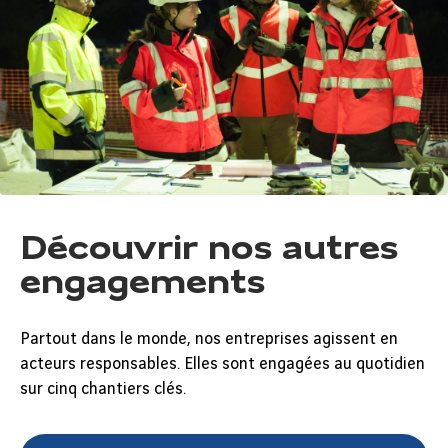
Découvrir nos autres
engagements
Partout dans le monde, nos entreprises agissent en
acteurs responsables. Elles sont engagées au quotidien
sur cinq chantiers clés.