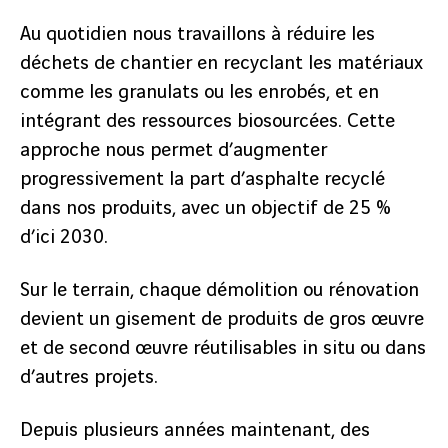
Au quotidien nous travaillons à réduire les
déchets de chantier en recyclant les matériaux
comme les granulats ou les enrobés, et en
intégrant des ressources biosourcées. Cette
approche nous permet d’augmenter
progressivement la part d’asphalte recyclé
dans nos produits, avec un objectif de 25 %
d’ici 2030.
Sur le terrain, chaque démolition ou rénovation
devient un gisement de produits de gros œuvre
et de second œuvre réutilisables in situ ou dans
d’autres projets.
Depuis plusieurs années maintenant, des