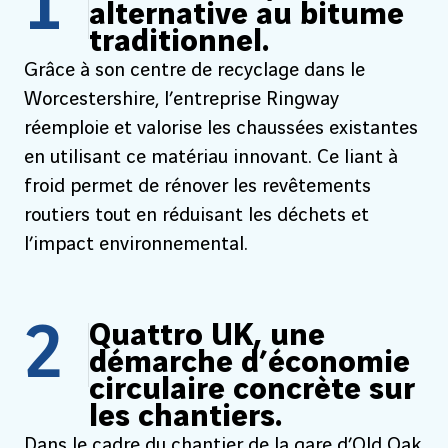
1
alternative au bitume
traditionnel.
Grâce à son centre de recyclage dans le
Worcestershire, l’entreprise Ringway
réemploie et valorise les chaussées existantes
en utilisant ce matériau innovant. Ce liant à
froid permet de rénover les revêtements
routiers tout en réduisant les déchets et
l’impact environnemental.
2
Quattro UK, une
démarche d’économie
circulaire concrète sur
les chantiers.
Dans le cadre du chantier de la gare d’Old Oak