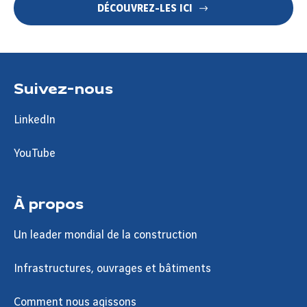
DÉCOUVREZ-LES ICI
Suivez-nous
LinkedIn
YouTube
À propos
Un leader mondial de la construction
Infrastructures, ouvrages et bâtiments
Comment nous agissons