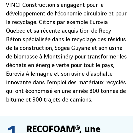
VINCI Construction s’engagent pour le
développement de l’économie circulaire et pour
le recyclage. Citons par exemple Eurovia
Quebec et sa récente acquisition de Recy
Béton spécialisée dans le recyclage des résidus
de la construction, Sogea Guyane et son usine
de biomasse à Montsinéry pour transformer les
déchets en énergie verte pour tout le pays,
Eurovia Allemagne et son usine d’asphalte
innovante dans l’emploi des matériaux recyclés
qui ont économisé en une année 800 tonnes de
bitume et 900 trajets de camions.
RECOFOAM®, une