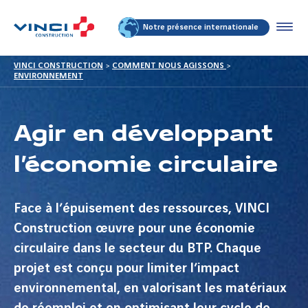
Notre présence internationale
VINCI CONSTRUCTION
>
COMMENT NOUS AGISSONS
>
ENVIRONNEMENT
Agir en développant
l’économie circulaire
Face à l’épuisement des ressources, VINCI
Construction œuvre pour une économie
circulaire dans le secteur du BTP. Chaque
projet est conçu pour limiter l’impact
environnemental, en valorisant les matériaux