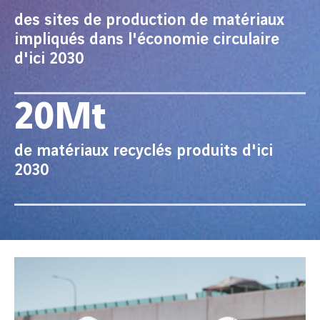
des sites de production de matériaux
impliqués dans l'économie circulaire
d'ici 2030
20Mt
de matériaux recyclés produits d'ici
2030