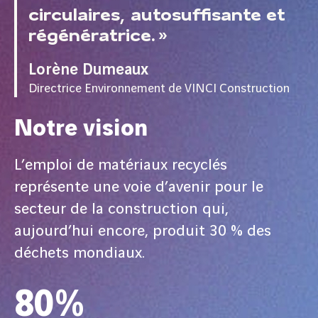
circulaires, autosuffisante et
régénératrice. »
Lorène Dumeaux
Directrice Environnement de VINCI Construction
Notre vision
L’emploi de matériaux recyclés
représente une voie d’avenir pour le
secteur de la construction qui,
aujourd’hui encore, produit 30 % des
déchets mondiaux.
80%