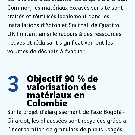
Common, les matériaux excavés sur site sont
traités et réutilisés localement dans les
installations d’Acton et Southall de Quattro
UK limitant ainsi le recours à des ressources
neuves et réduisant significativement les
volumes de déchets à évacuer.
3
Objectif 90 % de
valorisation des
matériaux en
Colombie
Sur le projet d’élargissement de l’axe Bogotá–
Girardot, les chaussées sont recyclées grâce à
l’incorporation de granulats de pneus usagés