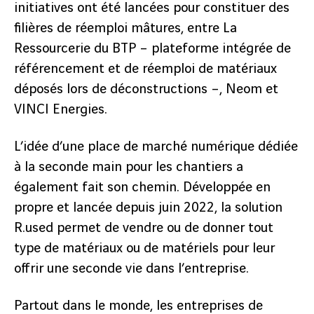
initiatives ont été lancées pour constituer des
filières de réemploi mâtures, entre La
Ressourcerie du BTP – plateforme intégrée de
référencement et de réemploi de matériaux
déposés lors de déconstructions –, Neom et
VINCI Energies.
L’idée d’une place de marché numérique dédiée
à la seconde main pour les chantiers a
également fait son chemin. Développée en
propre et lancée depuis juin 2022, la solution
R.used permet de vendre ou de donner tout
type de matériaux ou de matériels pour leur
offrir une seconde vie dans l’entreprise.
Partout dans le monde, les entreprises de