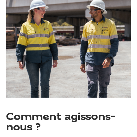
Comment agissons-
nous ?