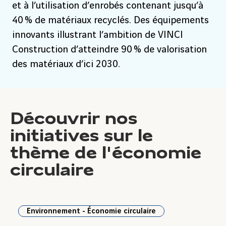
et à l’utilisation d’enrobés contenant jusqu’à
40 % de matériaux recyclés. Des équipements
innovants illustrant l’ambition de VINCI
Construction d’atteindre 90 % de valorisation
des matériaux d’ici 2030.
Découvrir nos
initiatives sur le
thème de l'économie
circulaire
Environnement - Économie circulaire