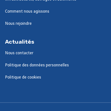
Comment nous agissons
Nous rejoindre
Actualités
Nous contacter
Politique des données personnelles
Politique de cookies