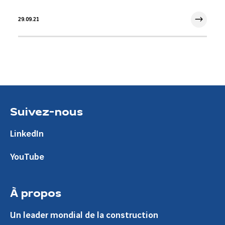
29.09.21
29 Sep 2021
Suivez-nous
LinkedIn
YouTube
À propos
Un leader mondial de la construction