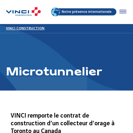
Notre présence internationale
VINCI CONSTRUCTION
Microtunnelier
VINCI remporte le contrat de
construction d’un collecteur d’orage à
Toronto au Canada