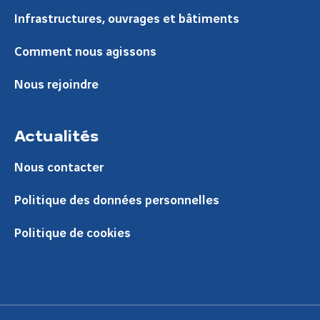
Infrastructures, ouvrages et bâtiments
Comment nous agissons
Nous rejoindre
Actualités
Nous contacter
Politique des données personnelles
Politique de cookies