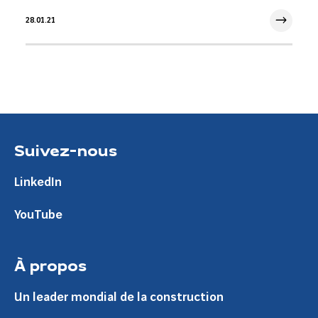
28.01.21
28 Jan 2021
Suivez-nous
LinkedIn
YouTube
À propos
Un leader mondial de la construction