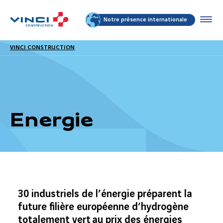
Notre présence internationale
VINCI CONSTRUCTION
Energie
30 industriels de l’énergie préparent la
future filière européenne d’hydrogène
totalement vert au prix des énergies