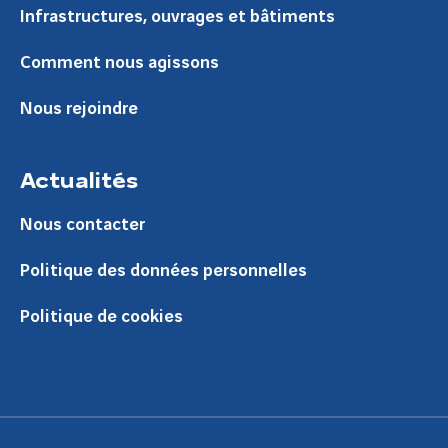
Infrastructures, ouvrages et bâtiments
Comment nous agissons
Nous rejoindre
Actualités
Nous contacter
Politique des données personnelles
Politique de cookies