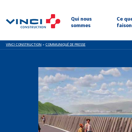
Qui nous
Ce qu
sommes
faison
VINCI CONSTRUCTION
>
COMMUNIQUÉ DE PRESSE