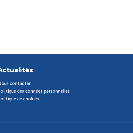
Actualités
Nous contacter
Politique des données personnelles
Politique de cookies