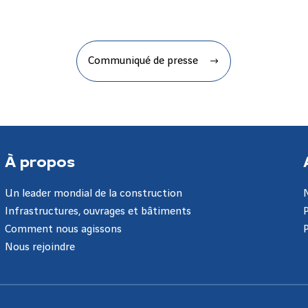
Communiqué de presse
À propos
Un leader mondial de la construction
Infrastructures, ouvrages et bâtiments
Comment nous agissons
Nous rejoindre