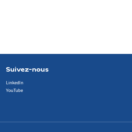
Suivez-nous
LinkedIn
YouTube