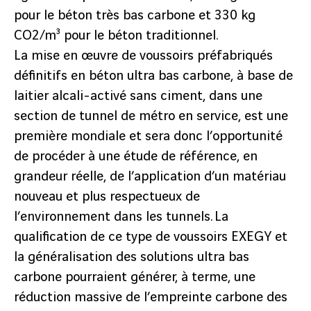
pour le béton très bas carbone et 330 kg
CO2/m³ pour le béton traditionnel.
La mise en œuvre de voussoirs préfabriqués
définitifs en béton ultra bas carbone, à base de
laitier alcali-activé sans ciment, dans une
section de tunnel de métro en service, est une
première mondiale et sera donc l’opportunité
de procéder à une étude de référence, en
grandeur réelle, de l’application d’un matériau
nouveau et plus respectueux de
l’environnement dans les tunnels. La
qualification de ce type de voussoirs EXEGY et
la généralisation des solutions ultra bas
carbone pourraient générer, à terme, une
réduction massive de l’empreinte carbone des