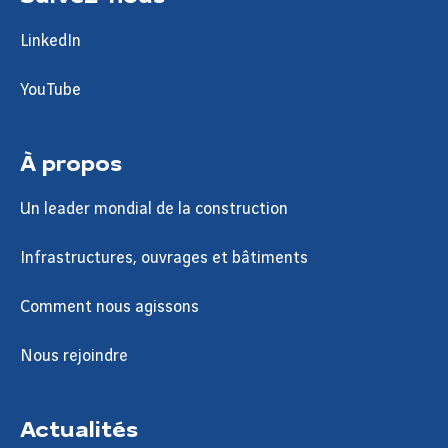
LinkedIn
YouTube
À propos
Un leader mondial de la construction
Infrastructures, ouvrages et bâtiments
Comment nous agissons
Nous rejoindre
Actualités