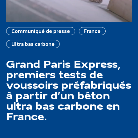
Communiqué de presse
France
Ultra bas carbone
Grand Paris Express,
premiers tests de
voussoirs préfabriqués
à partir d’un béton
ultra bas carbone en
France.