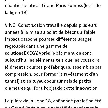
chantier pilote du Grand Paris Express (lot 1 de
la ligne 18).
VINCI Construction travaille depuis plusieurs
années à la mise au point de bétons à faible
impact carbone pour ses différents usages
regroupés dans une gamme de
solutions EXEGY. Après le bâtiment, ce sont
aujourd’hui les éléments tels que les voussoirs
(éléments courbes préfabriqués, assemblés par
compression, pour former le revêtement d’un
tunnel) et les tuyaux pour tunnels de petits
diamètres qui font l’objet de cette innovation.
Le pilote de la ligne 18, cofinancé par la Société