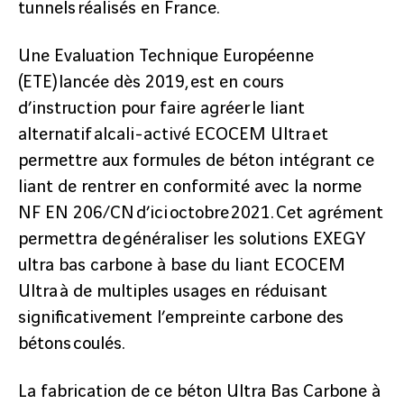
tunnels réalisés en France.
Une Evaluation Technique Européenne
(ETE) lancée dès 2019, est en cours
d’instruction pour faire agréer le liant
alternatif alcali-activé ECOCEM Ultra et
permettre aux formules de béton intégrant ce
liant de rentrer en conformité avec la norme
NF EN 206/CN d’ici octobre 2021. Cet agrément
permettra de généraliser les solutions EXEGY
ultra bas carbone à base du liant ECOCEM
Ultra à de multiples usages en réduisant
significativement l’empreinte carbone des
bétons coulés.
La fabrication de ce béton Ultra Bas Carbone à