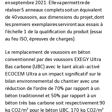
en septembre 2021. Elle va permettre de
réaliser 5 anneaux complets soit un équivalent
de 40 voussoirs, aux dimensions du projet, dont
les premiers exemplaires serviront aux essais à
l’échelle 1 de la qualification du produit (essai
au feu ISO, épreuves de charges).
Le remplacement de voussoirs en béton
conventionnel par des voussoirs EXEGY Ultra
Bas carbone (UBC) avec le liant alcali-activé
ECOCEM Ultra a un impact significatif sur le
bilan environnemental du chantier avec une
réduction de l’ordre de 70% par rapport à un
béton traditionnel et 50% par rapport à un
béton très bas carbone soit respectivement 90
kg CO2/m³ pour le béton UBC, 170 kg CO2/m³