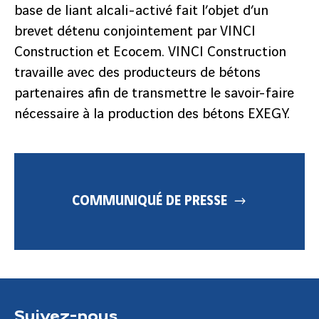
base de liant alcali-activé fait l’objet d’un
brevet détenu conjointement par VINCI
Construction et Ecocem. VINCI Construction
travaille avec des producteurs de bétons
partenaires afin de transmettre le savoir-faire
nécessaire à la production des bétons EXEGY.
COMMUNIQUÉ DE PRESSE
Suivez-nous