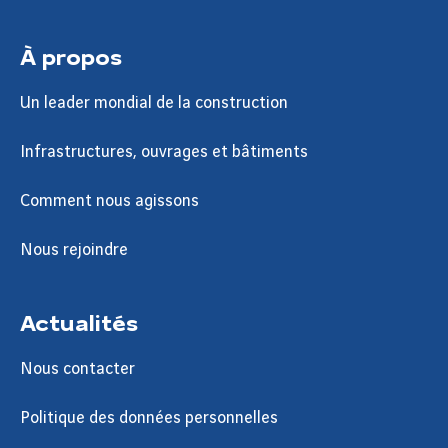
À propos
Un leader mondial de la construction
Infrastructures, ouvrages et bâtiments
Comment nous agissons
Nous rejoindre
Actualités
Nous contacter
Politique des données personnelles