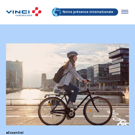
Notre présence internationale
#Essentiel