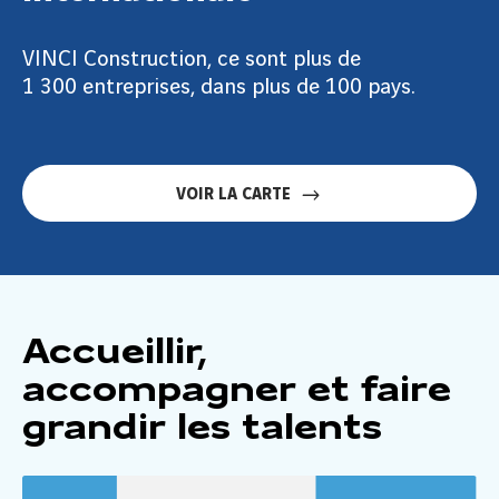
VINCI Construction, ce sont plus de
1 300 entreprises, dans plus de 100 pays.
VOIR LA CARTE
Accueillir,
accompagner et faire
grandir les talents