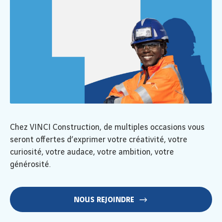
Chez VINCI Construction, de multiples occasions vous
seront offertes d’exprimer votre créativité, votre
curiosité, votre audace, votre ambition, votre
générosité.
NOUS REJOINDRE