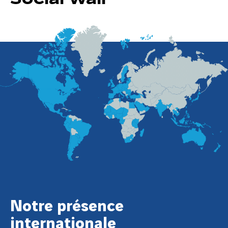
Notre présence
internationale